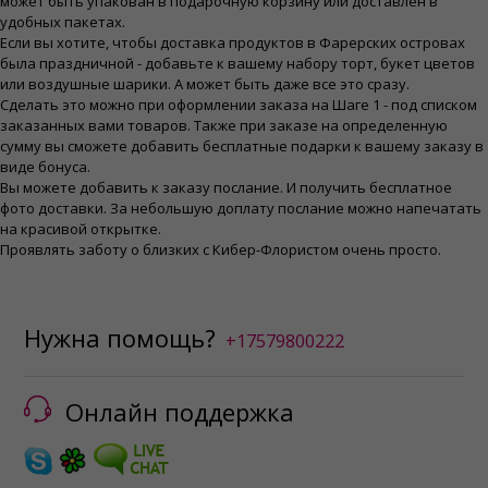
может быть упакован в подарочную корзину или доставлен в
удобных пакетах.
Если вы хотите, чтобы доставка продуктов в Фарерских островах
была праздничной - добавьте к вашему набору торт, букет цветов
или воздушные шарики. А может быть даже все это сразу.
Сделать это можно при оформлении заказа на Шаге 1 - под списком
заказанных вами товаров. Также при заказе на определенную
сумму вы сможете добавить бесплатные подарки к вашему заказу в
виде бонуса.
Вы можете добавить к заказу послание. И получить бесплатное
фото доставки. За небольшую доплату послание можно напечатать
на красивой открытке.
Проявлять заботу о близких с Кибер-Флористом очень просто.
Нужна помощь?
+17579800222
Онлайн поддержка