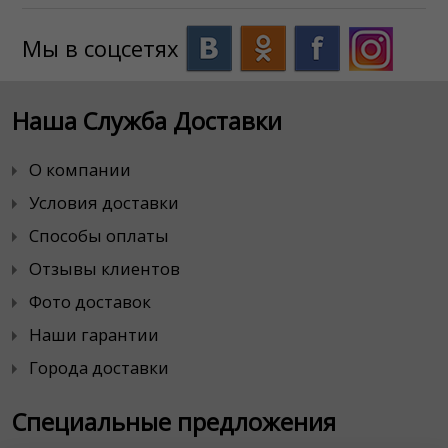
Мы в соцсетях
Наша Служба Доставки
О компании
Условия доставки
Способы оплаты
Отзывы клиентов
Фото доставок
Наши гарантии
Города доставки
Специальные предложения