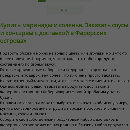
Конец
Купить маринады и соленья. Заказать соусы
и консервы с доставкой в Фарерских
островах
Подарить близким можно не только цветы или игрушки, но и что-то
более полезное. Например, можно заказать набор продуктов,
составив его по своему вкусу.
Готовые продуктовые наборы или подарочные корзины - это
прекрасный подарок, тем более, что их очень просто заказать.
Их единственный минус в том, что вы не можете изменить их состав.
Однако, если вы решили заказать продукты с доставкой в
Фарерских островах в Кибер-Флористе такой проблемы у вас не
будет.
В нашем каталоге вы можете выбрать и заказать кабачковую икру,
купить консервированные груши и персики, приобрести оливки и
маслины, соусы и компоты.
Соберите свой собственный продуктовый набор с доставкой в
Фарерских островах для ваших родных и близких. Набор продуктов