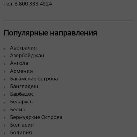
тел. 8 800 333 4924
Популярные направления
Австралия
Азербайджан
Ангола
Армения
Багамские острова
Бангладеш
Барбадос
Беларусь
Белиз
Бермудские Острова
Болгария
Боливия