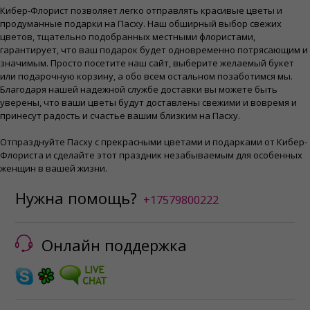
Кибер-Флорист позволяет легко отправлять красивые цветы и
продуманные подарки на Пасху. Наш обширный выбор свежих
цветов, тщательно подобранных местными флористами,
гарантирует, что ваш подарок будет одновременно потрясающим и
значимым. Просто посетите наш сайт, выберите желаемый букет
или подарочную корзину, а обо всем остальном позаботимся мы.
Благодаря нашей надежной службе доставки вы можете быть
уверены, что ваши цветы будут доставлены свежими и вовремя и
принесут радость и счастье вашим близким на Пасху.
Отпразднуйте Пасху с прекрасными цветами и подарками от Кибер-
Флориста и сделайте этот праздник незабываемым для особенных
женщин в вашей жизни.
Нужна помощь?
+17579800222
Онлайн поддержка