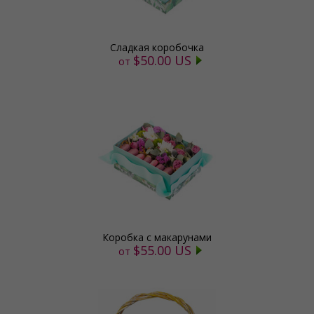
Сладкая коробочка
$50.00 US
от
Коробка с макарунами
$55.00 US
от