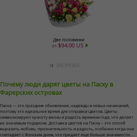
Две половинки
$94.00 US
от
ЗАГРУЗКА
Почему люди дарят цветы на Пасху в
Фарерских островах
Пасха — это праздник обновления, надежды и новых начинаний,
поэтому это идеальное время для отправки цветов. Цветы
символизируют красоту весны и радость времени года, что делает
их значимым подарком. Доставка цветов на Пасху – это способ
выразить любовь, признательность и радость, особенно когда она
совпадает с Женским днем, что придает еще больше значимости.