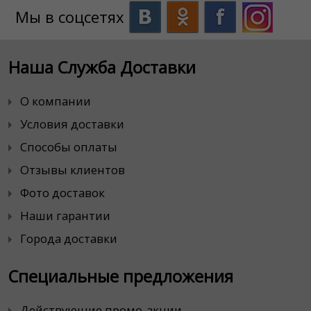
Мы в соцсетях
Наша Служба Доставки
О компании
Условия доставки
Способы оплаты
Отзывы клиентов
Фото доставок
Наши гарантии
Города доставки
Специальные предложения
Действующие промо-акции