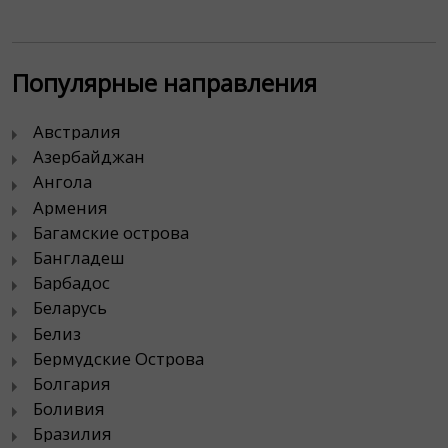
Популярные направления
Австралия
Азербайджан
Ангола
Армения
Багамские острова
Бангладеш
Барбадос
Беларусь
Белиз
Бермудские Острова
Болгария
Боливия
Бразилия