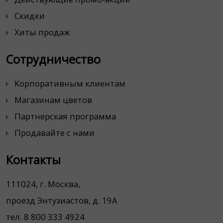
Скидки
Хиты продаж
Сотрудничество
Корпоративным клиентам
Магазинам цветов
Партнерская программа
Продавайте с нами
Контакты
111024, г. Москва,
проезд Энтузиастов, д. 19А
тел. 8 800 333 4924